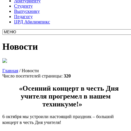
Абитуриенту
Студенту
Выпускнику
Педагогу
ЦРД Абилимпикс
Новости
Главная
/
Новости
Число посетителей страницы:
320
«Осенний концерт в честь Дня
учителя прогремел в нашем
техникуме!»
6 октября мы устроили настоящий праздник – большой
концерт в честь Дня учителя!