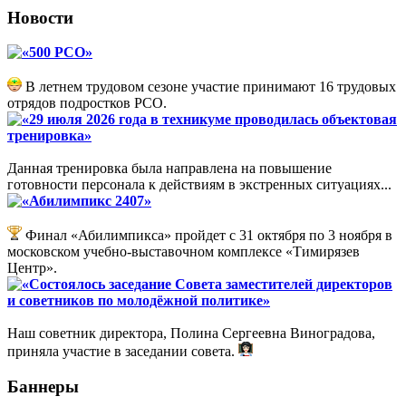
Новости
«500 РСО»
В летнем трудовом сезоне участие принимают 16 трудовых
отрядов подростков РСО.
«29 июля 2026 года в техникуме проводилась объектовая
тренировка»
Данная тренировка была направлена на повышение
готовности персонала к действиям в экстренных ситуациях...
«Абилимпикс 2407»
Финал «Абилимпикса» пройдет с 31 октября по 3 ноября в
московском учебно-выставочном комплексе «Тимирязев
Центр».
«Состоялось заседание Совета заместителей директоров
и советников по молодёжной политике»
Наш советник директора, Полина Сергеевна Виноградова,
приняла участие в заседании совета.
Баннеры