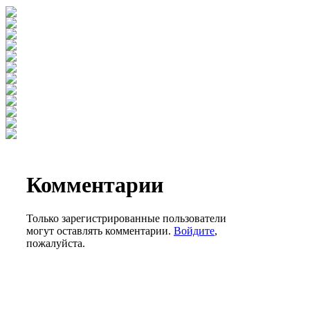
Комментарии
Только зарегистрированные пользователи
могут оставлять комментарии.
Войдите
,
пожалуйста.