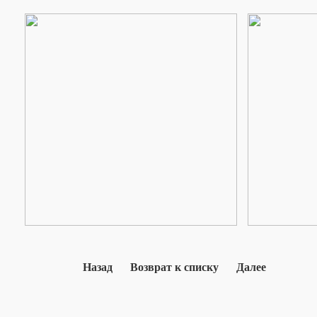
Назад
Возврат к списку
Далее