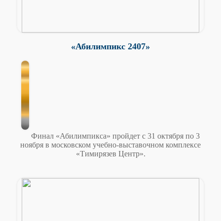
«Абилимпикс 2407»
Финал «Абилимпикса» пройдет с 31 октября по 3
ноября в московском учебно-выставочном комплексе
«Тимирязев Центр».