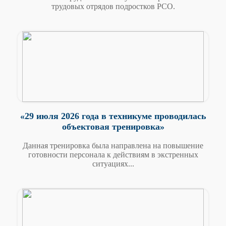
трудовых отрядов подростков РСО.
«29 июля 2026 года в техникуме проводилась
объектовая тренировка»
Данная тренировка была направлена на повышение
готовности персонала к действиям в экстренных
ситуациях...