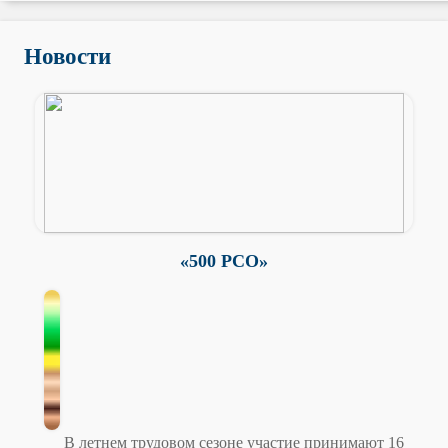
Новости
«500 РСО»
В летнем трудовом сезоне участие принимают 16