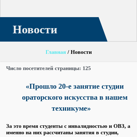
Новости
Главная
/
Новости
Число посетителей страницы:
125
«Прошло 20-е занятие студии
ораторского искусства в нашем
техникуме»
За это время студенты с инвалидностью и ОВЗ, а
именно на них рассчитаны занятия в студии,