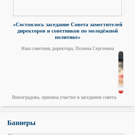
«Состоялось заседание Совета заместителей
директоров и советников по молодёжной
политике»
Наш советник директора, Полина Сергеевна
Виноградова, приняла участие в заседании совета.
Баннеры