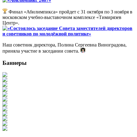
«Абилимпикс 2407»
Финал «Абилимпикса» пройдет с 31 октября по 3 ноября в
московском учебно-выставочном комплексе «Тимирязев
Центр».
«Состоялось заседание Совета заместителей директоров
и советников по молодёжной политике»
Наш советник директора, Полина Сергеевна Виноградова,
приняла участие в заседании совета.
Баннеры