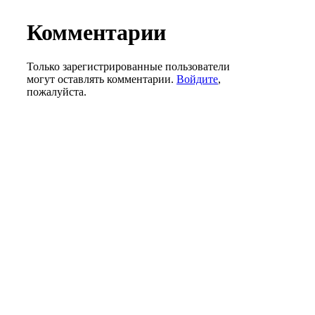
Комментарии
Только зарегистрированные пользователи
могут оставлять комментарии.
Войдите
,
пожалуйста.