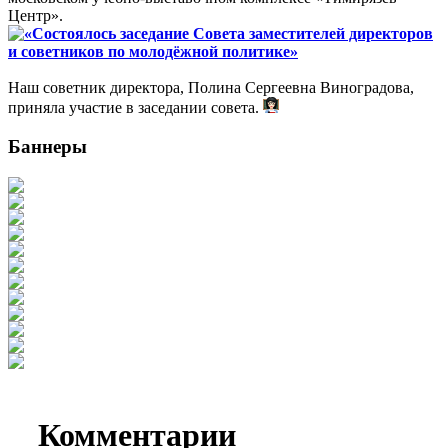
Центр».
«Состоялось заседание Совета заместителей директоров
и советников по молодёжной политике»
Наш советник директора, Полина Сергеевна Виноградова,
приняла участие в заседании совета.
Баннеры
Комментарии