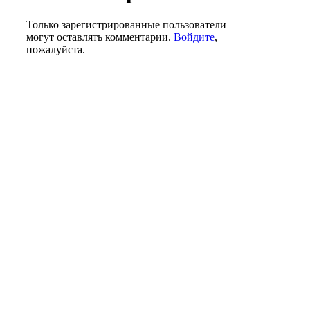
Только зарегистрированные пользователи
могут оставлять комментарии.
Войдите
,
пожалуйста.