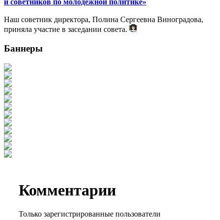
и советников по молодёжной политике»
Наш советник директора, Полина Сергеевна Виноградова,
приняла участие в заседании совета.
Баннеры
Комментарии
Только зарегистрированные пользователи