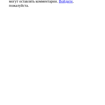
могут оставлять комментарии.
Войдите
,
пожалуйста.