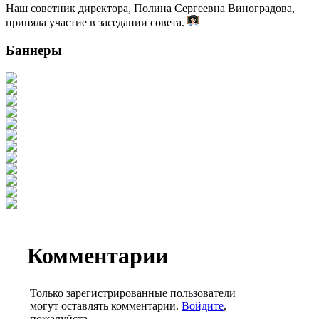
Наш советник директора, Полина Сергеевна Виноградова,
приняла участие в заседании совета.
Баннеры
Комментарии
Только зарегистрированные пользователи
могут оставлять комментарии.
Войдите
,
пожалуйста.