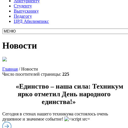
Абитуриенту
Студенту
Выпускнику
Педагогу
ЦРД Абилимпикс
Новости
Главная
/
Новости
Число посетителей страницы:
225
«Единство – наша сила: Техникум
ярко отметил День народного
единства!»
Сегодня в стенах нашего техникума состоялось очень
душевное и значимое событие!