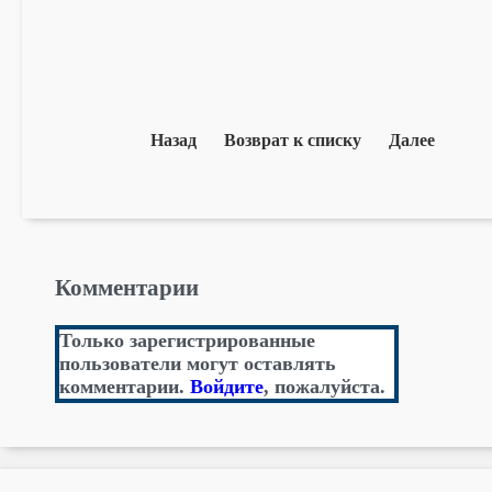
Назад
Возврат к списку
Далее
Комментарии
Только зарегистрированные
пользователи могут оставлять
комментарии.
Войдите
, пожалуйста.