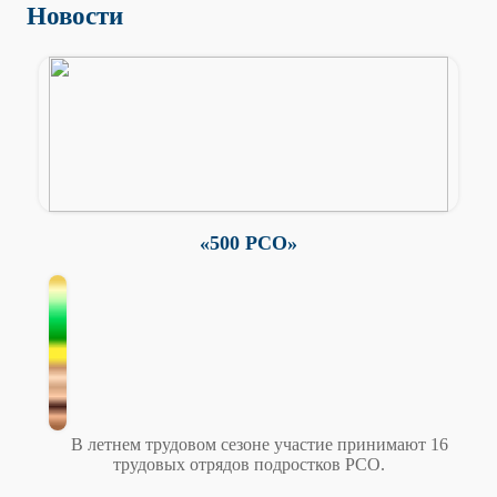
Новости
«500 РСО»
В летнем трудовом сезоне участие принимают 16
трудовых отрядов подростков РСО.