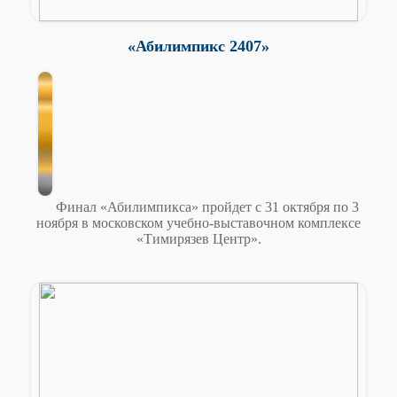
«Абилимпикс 2407»
Финал «Абилимпикса» пройдет с 31 октября по 3
ноября в московском учебно-выставочном комплексе
«Тимирязев Центр».