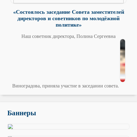
«Состоялось заседание Совета заместителей
директоров и советников по молодёжной
политике»
Наш советник директора, Полина Сергеевна
Виноградова, приняла участие в заседании совета.
Баннеры