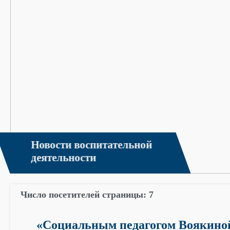
Новости воспитательной
деятельности
Число посетителей страницы:
7
«Социальным педагогом Воякино