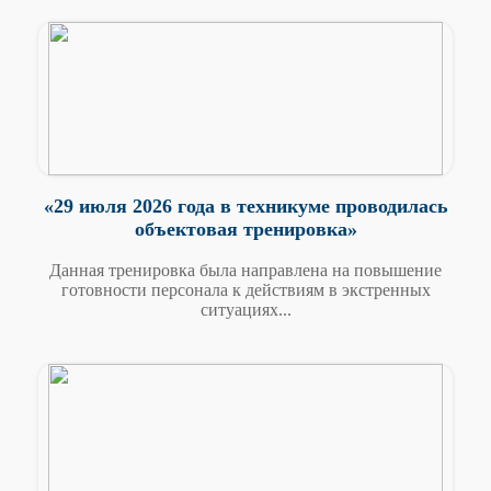
«29 июля 2026 года в техникуме проводилась
объектовая тренировка»
Данная тренировка была направлена на повышение
готовности персонала к действиям в экстренных
ситуациях...