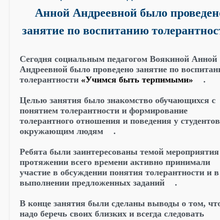
Анной Андреевной было проведен
занятие по воспитанию толерантнос
Сегодня социальным педагогом Воякиной Анной
Андреевной было проведено занятие по воспита
толерантности
«Учимся быть терпимыми»
.
Целью занятия было знакомство обучающихся с
понятием толерантности и формирование
толерантного отношения и поведения у студентов
окружающим людям
.
Ребята были заинтересованы темой мероприятия
протяжении всего времени активно принимали
участие в обсуждении понятия толерантности и в
выполнении предложенных заданий
.
В конце занятия были сделаны выводы о том, чт
надо беречь своих близких и всегда следовать