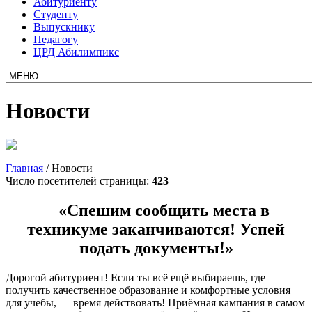
Абитуриенту
Студенту
Выпускнику
Педагогу
ЦРД Абилимпикс
Новости
Главная
/
Новости
Число посетителей страницы:
423
«Спешим сообщить места в
техникуме заканчиваются! Успей
подать документы!»
Дорогой абитуриент! Если ты всё ещё выбираешь, где
получить качественное образование и комфортные условия
для учебы, — время действовать! Приёмная кампания в самом