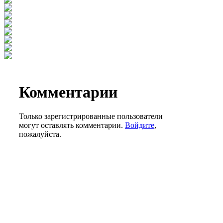
Комментарии
Только зарегистрированные пользователи
могут оставлять комментарии.
Войдите
,
пожалуйста.