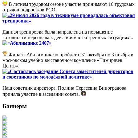
В летнем трудовом сезоне участие принимают 16 трудовых
отрядов подростков РСО.
«29 июля 2026 года в техникуме проводилась объектовая
тренировка»
Данная тренировка была направлена на повышение
готовности персонала к действиям в экстренных ситуациях...
«Абилимпикс 2407»
Финал «Абилимпикса» пройдет с 31 октября по 3 ноября в
московском учебно-выставочном комплексе «Тимирязев
Центр».
«Состоялось заседание Совета заместителей директоров
и советников по молодёжной политике»
Наш советник директора, Полина Сергеевна Виноградова,
приняла участие в заседании совета.
Баннеры