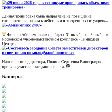
«29 июля 2026 года в техникуме проводилась объектовая
тренировка»
Данная тренировка была направлена на повышение
готовности персонала к действиям в экстренных ситуациях...
«Абилимпикс 2407»
Финал «Абилимпикса» пройдет с 31 октября по 3 ноября в
московском учебно-выставочном комплексе «Тимирязев
Центр».
«Состоялось заседание Совета заместителей директоров
и советников по молодёжной политике»
Наш советник директора, Полина Сергеевна Виноградова,
приняла участие в заседании совета.
Баннеры