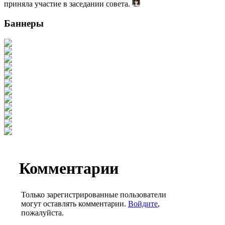
приняла участие в заседании совета.
Баннеры
Комментарии
Только зарегистрированные пользователи
могут оставлять комментарии.
Войдите
,
пожалуйста.