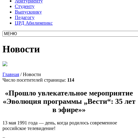
Абитуриенту
Студенту
Выпускнику
Педагогу
ЦРД Абилимпикс
Новости
Главная
/
Новости
Число посетителей страницы:
114
«Прошло увлекательное мероприятие
«Эволюция программы „Вести“: 35 лет
в эфире»»
13 мая 1991 года — день, когда родилось современное
российское телевидение!