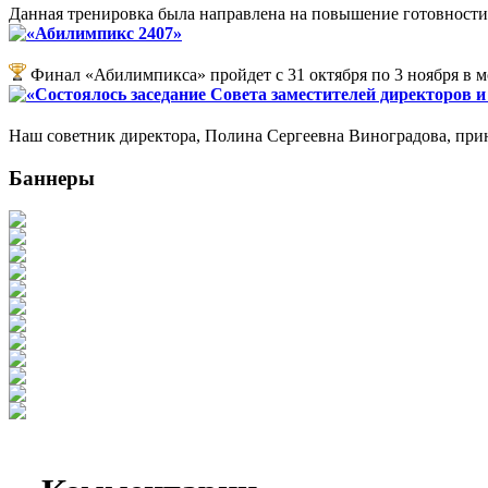
Данная тренировка была направлена на повышение готовности 
«Абилимпикс 2407»
Финал «Абилимпикса» пройдет с 31 октября по 3 ноября в 
«Состоялось заседание Совета заместителей директоров 
Наш советник директора, Полина Сергеевна Виноградова, прин
Баннеры