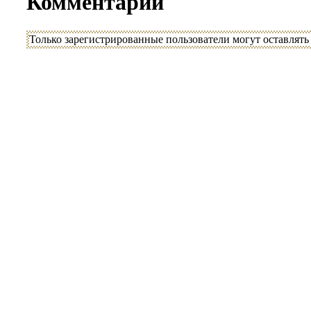
Комментарии
Только зарегистрированные пользователи могут оставлят