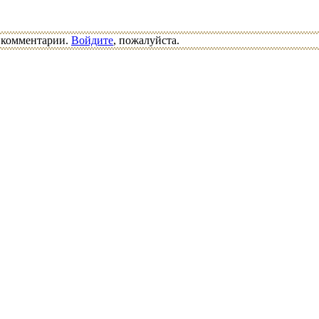
ь комментарии.
Войдите
, пожалуйста.