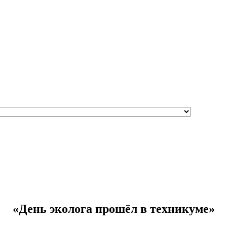
«День эколога прошёл в техникуме»