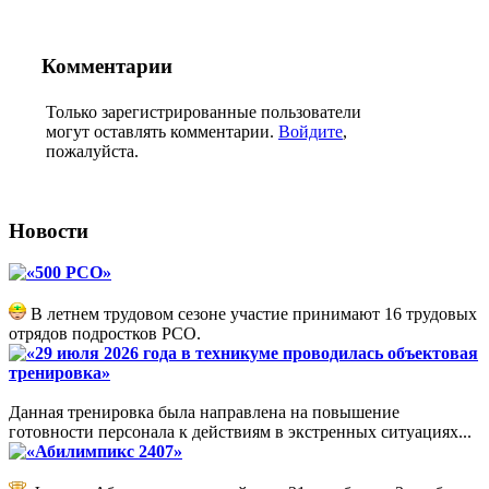
Комментарии
Только зарегистрированные пользователи
могут оставлять комментарии.
Войдите
,
пожалуйста.
Новости
«500 РСО»
В летнем трудовом сезоне участие принимают 16 трудовых
отрядов подростков РСО.
«29 июля 2026 года в техникуме проводилась объектовая
тренировка»
Данная тренировка была направлена на повышение
готовности персонала к действиям в экстренных ситуациях...
«Абилимпикс 2407»