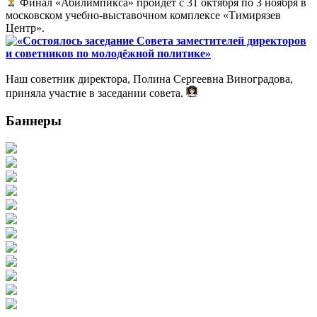
Финал «Абилимпикса» пройдет с 31 октября по 3 ноября в
московском учебно-выставочном комплексе «Тимирязев
Центр».
«Состоялось заседание Совета заместителей директоров
и советников по молодёжной политике»
Наш советник директора, Полина Сергеевна Виноградова,
приняла участие в заседании совета.
Баннеры