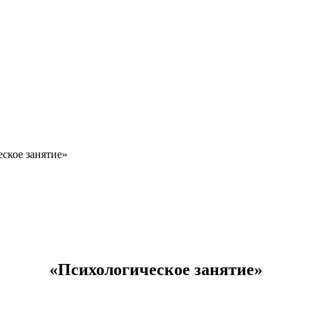
ское занятие»
«Психологическое занятие»