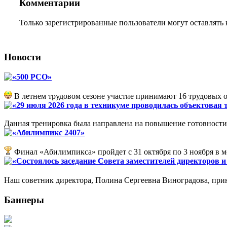
Комментарии
Только зарегистрированные пользователи могут оставлять
Новости
«500 РСО»
В летнем трудовом сезоне участие принимают 16 трудовых 
«29 июля 2026 года в техникуме проводилась объектовая
Данная тренировка была направлена на повышение готовности 
«Абилимпикс 2407»
Финал «Абилимпикса» пройдет с 31 октября по 3 ноября в 
«Состоялось заседание Совета заместителей директоров 
Наш советник директора, Полина Сергеевна Виноградова, прин
Баннеры