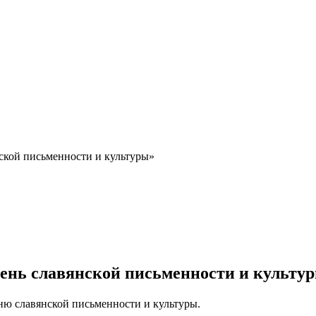
ской письменности и культуры»
ень славянской письменности и культу
ю славянской письменности и культуры.