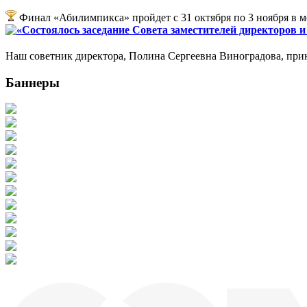
Финал «Абилимпикса» пройдет с 31 октября по 3 ноября в 
«Состоялось заседание Совета заместителей директоров 
Наш советник директора, Полина Сергеевна Виноградова, прин
Баннеры