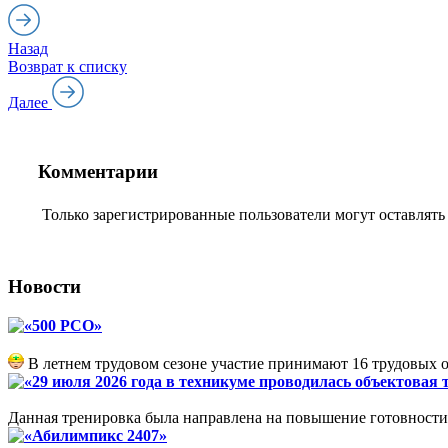
Назад
Возврат к списку
Далее
Комментарии
Только зарегистрированные пользователи могут оставлят
Новости
«500 РСО»
В летнем трудовом сезоне участие принимают 16 трудовых 
«29 июля 2026 года в техникуме проводилась объектовая
Данная тренировка была направлена на повышение готовности 
«Абилимпикс 2407»