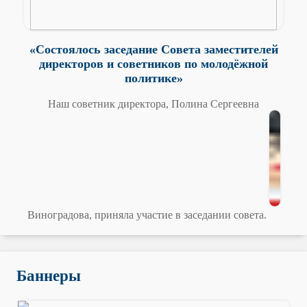
«Состоялось заседание Совета заместителей
директоров и советников по молодёжной
политике»
Наш советник директора, Полина Сергеевна
Виноградова, приняла участие в заседании совета.
Баннеры