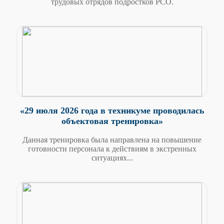
трудовых отрядов подростков РСО.
«29 июля 2026 года в техникуме проводилась
объектовая тренировка»
Данная тренировка была направлена на повышение
готовности персонала к действиям в экстренных
ситуациях...