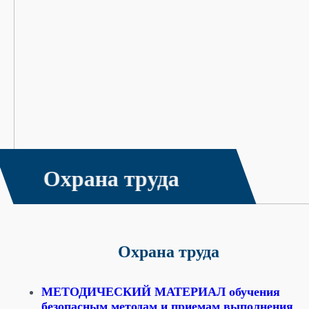
Охрана труда
Охрана труда
МЕТОДИЧЕСКИЙ МАТЕРИАЛ
обучения
безопасным методам и приемам выполнения