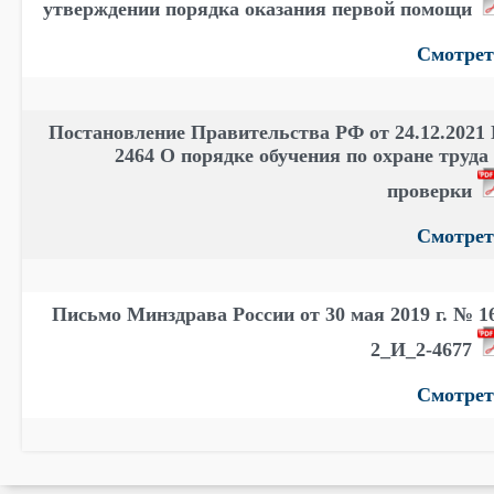
утверждении порядка оказания первой помощи
Смотрет
Постановление Правительства РФ от 24.12.2021
2464 О порядке обучения по охране труда
проверки
Смотрет
Письмо Минздрава России от 30 мая 2019 г. № 1
2_И_2-4677
Смотрет