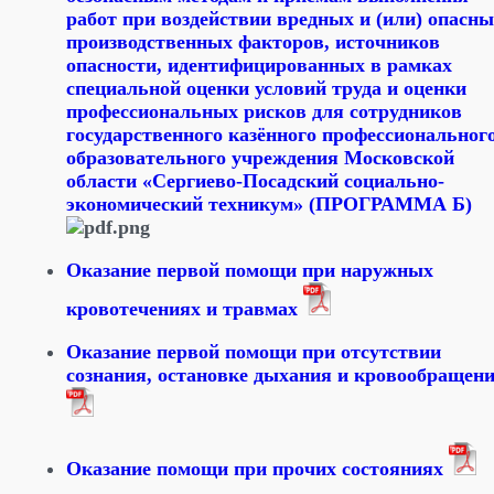
работ при воздействии вредных и (или) опасн
производственных факторов, источников
опасности, идентифицированных в рамках
специальной оценки условий труда и оценки
профессиональных рисков для сотрудников
государственного казённого профессиональног
образовательного учреждения Московской
области «Сергиево-Посадский социально-
экономический техникум» (ПРОГРАММА Б)
Оказание первой помощи при наружных
кровотечениях и травмах
Оказание первой помощи при отсутствии
сознания, остановке дыхания и кровообращен
Оказание помощи при прочих состояниях