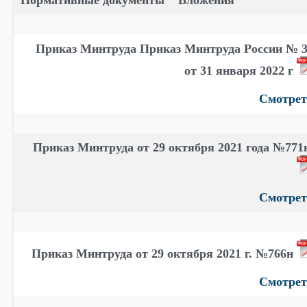
Нормативные документы
Вложения
Приказ Минтруда Приказ Минтруда России № 
от 31 января 2022 г
Смотрет
Приказ Минтруда от 29 октября 2021 года №77
Смотрет
Приказ Минтруда от 29 октября 2021 г. №766н
Смотрет