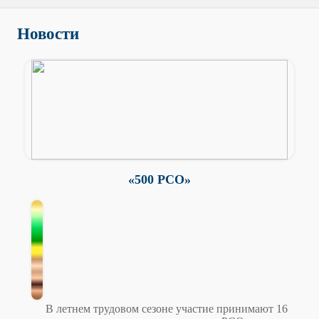
Новости
«500 РСО»
В летнем трудовом сезоне участие принимают 16