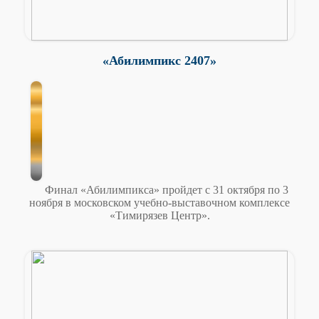
«Абилимпикс 2407»
Финал «Абилимпикса» пройдет с 31 октября по 3
ноября в московском учебно-выставочном комплексе
«Тимирязев Центр».