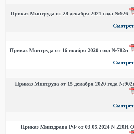
Приказ Минтруда от 28 декабря 2021 года №926
Смотрет
Приказ Минтруда от 16 ноября 2020 года №782н
Смотрет
Приказ Минтруда от 15 декабря 2020 года №90
Смотрет
Приказ Минздрава РФ от 03.05.2024 N 220Н 