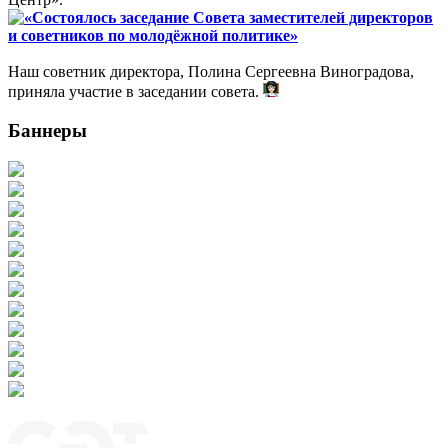
«Состоялось заседание Совета заместителей директоров
и советников по молодёжной политике»
Наш советник директора, Полина Сергеевна Виноградова,
приняла участие в заседании совета.
Баннеры