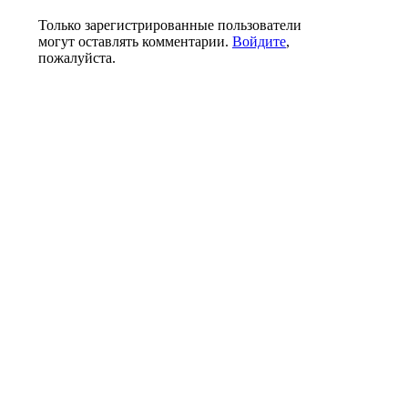
Только зарегистрированные пользователи
могут оставлять комментарии.
Войдите
,
пожалуйста.