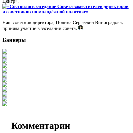
Центр».
«Состоялось заседание Совета заместителей директоров
и советников по молодёжной политике»
Наш советник директора, Полина Сергеевна Виноградова,
приняла участие в заседании совета.
Баннеры
Комментарии