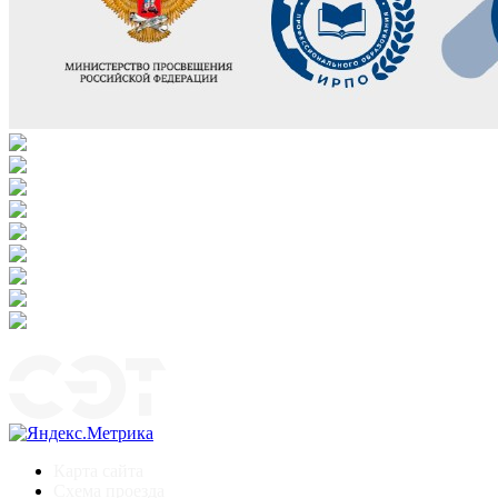
Карта сайта
Схема проезда