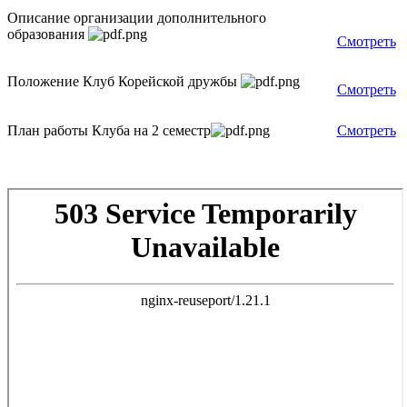
Описание организации дополнительного
образования
Смотреть
Положение Клуб Корейской дружбы
Смотреть
План работы Клуба на 2 семестр
Смотреть