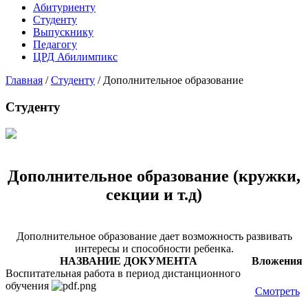
Абитуриенту
Студенту
Выпускнику
Педагогу
ЦРД Абилимпикс
Главная
/
Студенту
/
Дополнительное образование
Студенту
Дополнительное образование (кружки,
секции и т.д)
Дополнительное образование дает возможность развивать
интересы и способности ребенка.
НАЗВАНИЕ ДОКУМЕНТА
Вложения
Воспитательная работа в период дистанционного
обучения
Смотреть