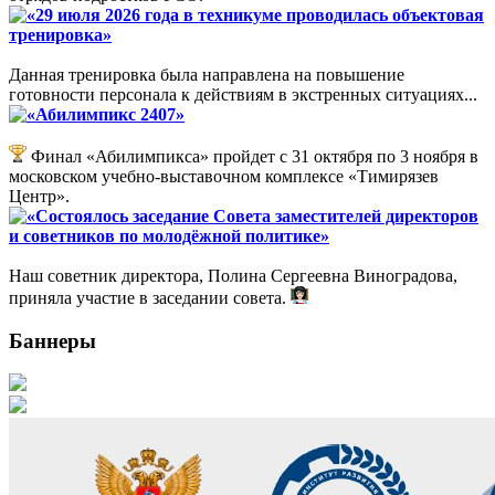
«29 июля 2026 года в техникуме проводилась объектовая
тренировка»
Данная тренировка была направлена на повышение
готовности персонала к действиям в экстренных ситуациях...
«Абилимпикс 2407»
Финал «Абилимпикса» пройдет с 31 октября по 3 ноября в
московском учебно-выставочном комплексе «Тимирязев
Центр».
«Состоялось заседание Совета заместителей директоров
и советников по молодёжной политике»
Наш советник директора, Полина Сергеевна Виноградова,
приняла участие в заседании совета.
Баннеры